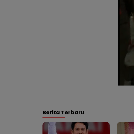
Berita Terbaru