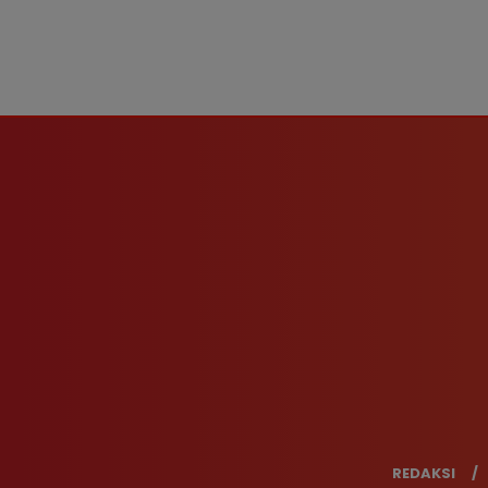
REDAKSI