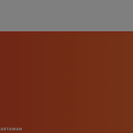
 WARTAWAN