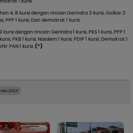
mokrat 1 kursi.
an 4, 8 kursi dengan rincian Gerindra 3 kursi, Golkar 2
rsi, PPP 1 kursi, Dan demokrat 1 kursi.
 kursi dengan rincian Gerindra 1 kursi, PKS 1 kursi, PPP 1
 kursi, PKB 1 kursi, Nasdem 1 kursi, PDIP 1 kursi, Demokrat 1
hir PAN 1 kursi.
(*)
milu 2024