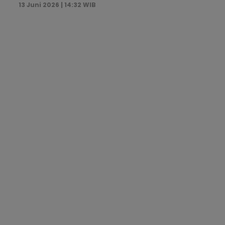
13 Juni 2026 | 14:32 WIB