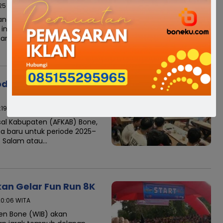
5 - 22:24 WITA
ng Masakini Makassar (BMK)
 internal antar sesama
i, mulai 21 hingga 23…
kodai AFKAB Bone
:19 WITA
sal Kabupaten (AFKAB) Bone,
a baru untuk periode 2025–
h. Salam atau…
kan Gelar Fun Run 8K
20:06 WITA
n Bone (WIB) akan