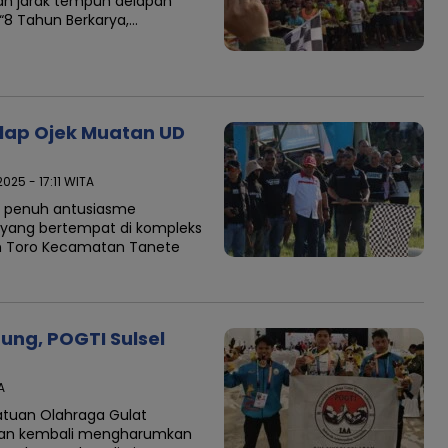
an jarak tempuh delapan
“8 Tahun Berkarya,…
lap Ojek Muatan UD
025 - 17:11 WITA
 penuh antusiasme
n yang bertempat di kompleks
an Toro Kecamatan Tanete
ng, POGTI Sulsel
A
tuan Olahraga Gulat
atan kembali mengharumkan