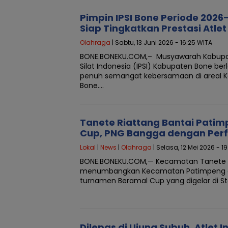
Pimpin IPSI Bone Periode 2026
Siap Tingkatkan Prestasi Atle
Olahraga
| Sabtu, 13 Juni 2026 - 16:25 WITA
BONE.BONEKU.COM,– Musyawarah Kabupat
Silat Indonesia (IPSI) Kabupaten Bone ber
penuh semangat kebersamaan di areal K
Bone….
Tanete Riattang Bantai Patim
Cup, PNG Bangga dengan Per
Lokal
|
News
|
Olahraga
| Selasa, 12 Mei 2026 - 1
BONE.BONEKU.COM,— Kecamatan Tanete Ri
menumbangkan Kecamatan Patimpeng de
turnamen Beramal Cup yang digelar di S
Dilepas di Ujung Subuh, Atlet I