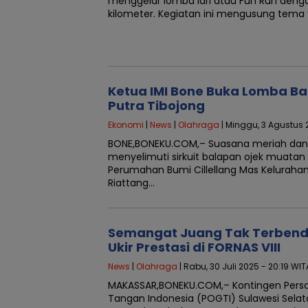
menggelar lomba lari atau Fun Run deng
kilometer. Kegiatan ini mengusung tema 
Ketua IMI Bone Buka Lomba Ba
Putra Tibojong
Ekonomi
|
News
|
Olahraga
| Minggu, 3 Agustus 2
BONE,BONEKU.COM,– Suasana meriah dan
menyelimuti sirkuit balapan ojek muata
Perumahan Bumi Cillellang Mas Kelurah
Riattang…
Semangat Juang Tak Terbendu
Ukir Prestasi di FORNAS VIII
News
|
Olahraga
| Rabu, 30 Juli 2025 - 20:19 WIT
MAKASSAR,BONEKU.COM,– Kontingen Persa
Tangan Indonesia (POGTI) Sulawesi Sel