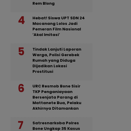
Rem Blong
Hebat! Siswa UPT SDN 24
Macanang Lolos Jadi
Pemeran Film Nasional
‘Akal Imitasi’
Tindak Lanjuti Laporan
Warga, Polisi Gerebek
Rumah yang Diduga
Dijadikan Lokasi
Prostitusi
URC Resmob Bone Sisir
TKP Penganiayaan
Bersenjata Parang di
Mattanete Bua, Pelaku
Akhirnya Ditamankan
Satresnarkoba Polres
Bone Ungkap 35 Kasus