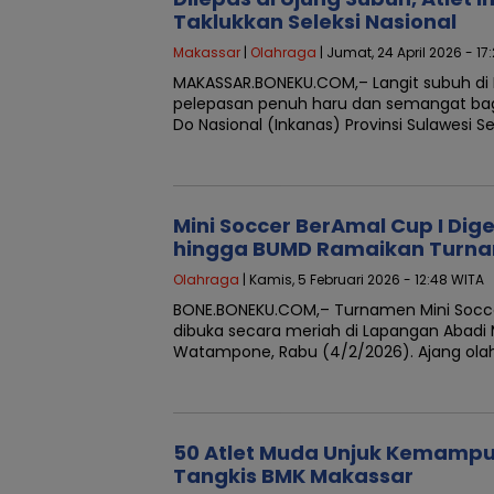
Taklukkan Seleksi Nasional
Makassar
|
Olahraga
| Jumat, 24 April 2026 - 17
MAKASSAR.BONEKU.COM,– Langit subuh di 
pelepasan penuh haru dan semangat bagi 
Do Nasional (Inkanas) Provinsi Sulawesi S
Mini Soccer BerAmal Cup I Dige
hingga BUMD Ramaikan Turn
Olahraga
| Kamis, 5 Februari 2026 - 12:48 WITA
BONE.BONEKU.COM,– Turnamen Mini Socce
dibuka secara meriah di Lapangan Abadi M
Watampone, Rabu (4/2/2026). Ajang olah
50 Atlet Muda Unjuk Kemampu
Tangkis BMK Makassar