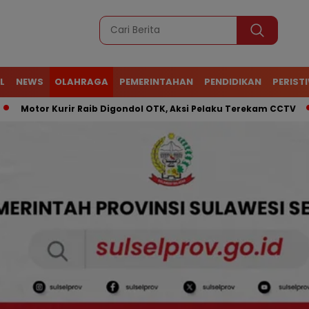
L
NEWS
OLAHRAGA
PEMERINTAHAN
PENDIDIKAN
PERIST
r Kurir Raib Digondol OTK, Aksi Pelaku Terekam CCTV
ATR 4