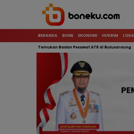
BERANDA
BONE
EKONOMI
HUKRIM
LOKA
, Tim SAR Temukan Badan Pesawat ATR di Bulusaraung
Moto