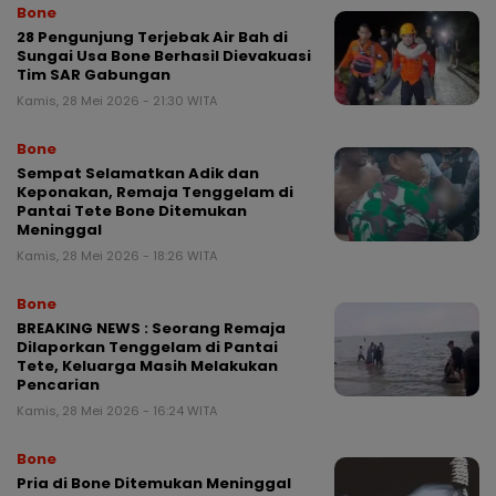
Bone
28 Pengunjung Terjebak Air Bah di
Sungai Usa Bone Berhasil Dievakuasi
Tim SAR Gabungan
Kamis, 28 Mei 2026 - 21:30 WITA
Bone
Sempat Selamatkan Adik dan
Keponakan, Remaja Tenggelam di
Pantai Tete Bone Ditemukan
Meninggal
Kamis, 28 Mei 2026 - 18:26 WITA
Bone
BREAKING NEWS : Seorang Remaja
Dilaporkan Tenggelam di Pantai
Tete, Keluarga Masih Melakukan
Pencarian
Kamis, 28 Mei 2026 - 16:24 WITA
Bone
Pria di Bone Ditemukan Meninggal