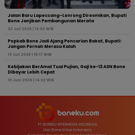
Jalan Baru Lapeccang–Lonrong Diresmikan, Bupati
Bone Janjikan Pembangunan Merata
22 Juli 2026 | 13:02 WIB
Popkab Bone Jadi Ajang Pencarian Bakat, Bupati:
Jangan Pernah Merasa Kalah
13 Juli 2026 | 15:17 WIB
Kebijakan BerAmal Tuai Pujian, Gaji ke-13 ASN Bone
Dibayar Lebih Cepat
13 Juni 2026 | 14:32 WIB
PT BONEKU INTERMEDIA INDONESIA
Dari Bone Untuk Indonesia