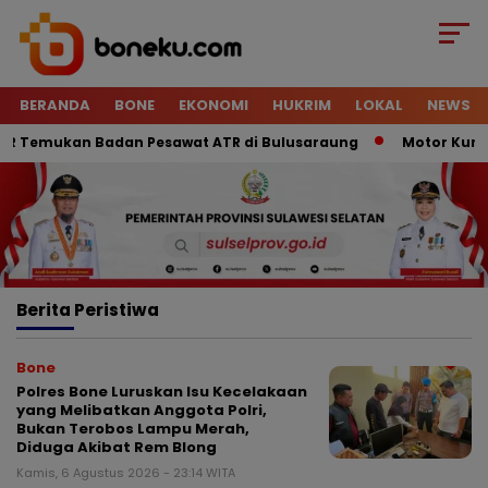
BERANDA
BONE
EKONOMI
HUKRIM
LOKAL
NEWS
Temukan Badan Pesawat ATR di Bulusaraung
Motor Kurir Rai
Berita
Peristiwa
Bone
Polres Bone Luruskan Isu Kecelakaan
yang Melibatkan Anggota Polri,
Bukan Terobos Lampu Merah,
Diduga Akibat Rem Blong
Kamis, 6 Agustus 2026 - 23:14 WITA