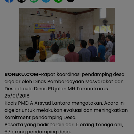
BONEKU.COM-
Rapat koordinasi pendamping desa
digelar oleh Dinas Pemberdayaan Masyarakat dan
Desa di aula Dinas PU jalan MH Tamrin kamis
25/01/2018.
Kadis PMD A Arsyad Lantara mengatakan, Acara ini
digelar untuk melakukan evaluasi dan meningkatkan
komitment pendamping Desa.
Peserta yang hadir terdiri dari 6 orang Tenaga ahli,
67 orang pendamping desa,