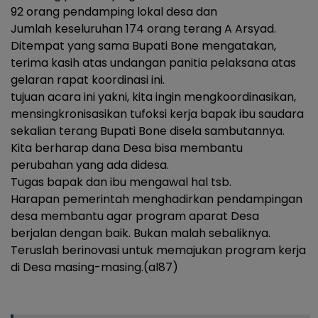
92 orang pendamping lokal desa dan
Jumlah keseluruhan 174 orang terang A Arsyad.
Ditempat yang sama Bupati Bone mengatakan,
terima kasih atas undangan panitia pelaksana atas
gelaran rapat koordinasi ini.
tujuan acara ini yakni, kita ingin mengkoordinasikan,
mensingkronisasikan tufoksi kerja bapak ibu saudara
sekalian terang Bupati Bone disela sambutannya.
Kita berharap dana Desa bisa membantu
perubahan yang ada didesa.
Tugas bapak dan ibu mengawal hal tsb.
Harapan pemerintah menghadirkan pendampingan
desa membantu agar program aparat Desa
berjalan dengan baik. Bukan malah sebaliknya.
Teruslah berinovasi untuk memajukan program kerja
di Desa masing-masing.(al87)