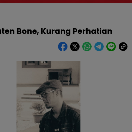
en Bone, Kurang Perhatian