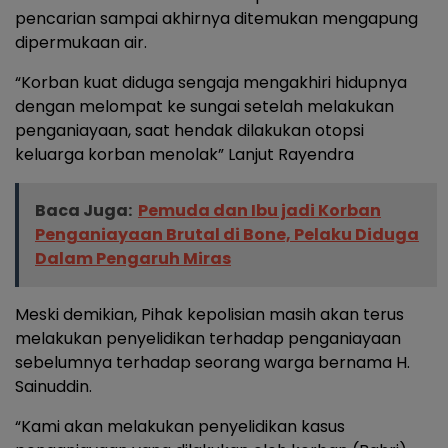
pencarian sampai akhirnya ditemukan mengapung
dipermukaan air.
“Korban kuat diduga sengaja mengakhiri hidupnya
dengan melompat ke sungai setelah melakukan
penganiayaan, saat hendak dilakukan otopsi
keluarga korban menolak” Lanjut Rayendra
Baca Juga:
Pemuda dan Ibu jadi Korban
Penganiayaan Brutal di Bone, Pelaku Diduga
Dalam Pengaruh Miras
Meski demikian, Pihak kepolisian masih akan terus
melakukan penyelidikan terhadap penganiayaan
sebelumnya terhadap seorang warga bernama H.
Sainuddin.
“Kami akan melakukan penyelidikan kasus