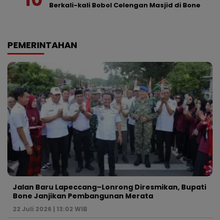
Berkali-kali Bobol Celengan Masjid di Bone
PEMERINTAHAN
Jalan Baru Lapeccang–Lonrong Diresmikan, Bupati
Bone Janjikan Pembangunan Merata
22 Juli 2026 | 13:02 WIB