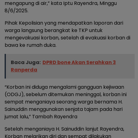
mengapung di air,” kata Iptu Rayendra, Minggu
8/6/2025.
Pihak Kepolisian yang mendapatkan laporan dari
warga langsung berangkat ke TKP untuk
mengevakuasi korban, setelah di evakuasi korban di
bawa ke rumah duka.
Baca Juga:
DPRD bone Akan Serahkan 3
Ranperda
“Korban ini diduga mengalami gangguan kejiwaan
(ODGJ), sebelum ditemukan meninggal, korban ini
sempat menganiaya seorang warga bernama H.
Sainuddin menggunakan senjata tajam pada hari
jumat lalu,” Tambah Rayendra
Setelah menganiaya H. Sainuddin lanjut Rayendra,
Korban melarikan diri dan sempat dilakukan