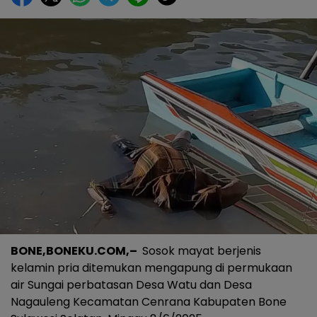
BONE,BONEKU.COM,–
Sosok mayat berjenis
kelamin pria ditemukan mengapung di permukaan
air Sungai perbatasan Desa Watu dan Desa
Nagauleng Kecamatan Cenrana Kabupaten Bone