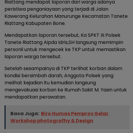
Riattang mendapat laporan dari warga adanya
peristiwa penganiayaan yang terjadi di Jalan
Kawerang Kelurahan Manurunge Kecamatan Tanete
Riattang Kabupaten Bone.
Mendapatkan laporan tersebut, Ka SPKT III Polsek
Tanete Riattang Aipda Idris,SH langsung memimpin
personil untuk mengecek ke TKP untuk memastikan
laporan warga tersebut.
Setelah sesampainya di TKP terlihat korban dalam
kondisi bersimbah darah, Anggota Polsek yang
melihat kejadian itu kemudian langsung
mengevakuasi korban ke Rumah Sakit M. Yasin untuk
mendapatkan perawatan.
Baca Juga:
Biro Humas Pemprov Gelar
Workshop photografhy & Design