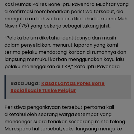
Kasi Humas Polres Bone Iptu Rayendra Muchtar yang
dikonfirmasi membenarkan peristiwa tersebut, dia
mengatakan bahwa korban diketahui bernama Muh.
Nawir (75) yang bekerja sebagai tukang jahit.
“Pelaku belum diketahui identitasnya dan masih
dalam penyelidikan, menurut laporan yang kami
terima pelaku mendatangi korban di rumahnya dan
langsung memukul korban menggunakan kayu lalu
pelaku meninggalkan di TKP,” Kata Iptu Rayendra
Baca Juga:
Kasat Lantas Pores Bone
Sosialisasi ETLE ke Pelajar
Peristiwa penganiayaan tersebut pertama kali
diketahui oleh seorang warga setempat yang
mendengar suara teriakan seseorang minta tolong.
Merespons hal tersebut, saksi langsung menuju ke