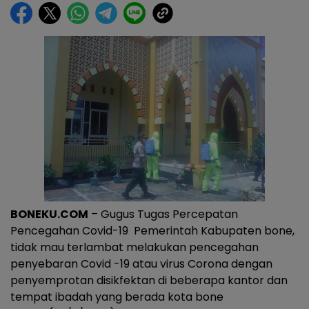
BONEKU.COM
– Gugus Tugas Percepatan
Pencegahan Covid-19 Pemerintah Kabupaten bone,
tidak mau terlambat melakukan pencegahan
penyebaran Covid -19 atau virus Corona dengan
penyemprotan disikfektan di beberapa kantor dan
tempat ibadah yang berada kota bone