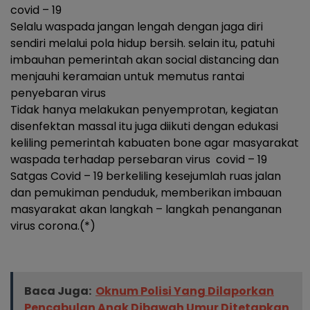
covid – 19
Selalu waspada jangan lengah dengan jaga diri
sendiri melalui pola hidup bersih. selain itu, patuhi
imbauhan pemerintah akan social distancing dan
menjauhi keramaian untuk memutus rantai
penyebaran virus
Tidak hanya melakukan penyemprotan, kegiatan
disenfektan massal itu juga diikuti dengan edukasi
keliling pemerintah kabuaten bone agar masyarakat
waspada terhadap persebaran virus covid – 19
Satgas Covid – 19 berkeliling kesejumlah ruas jalan
dan pemukiman penduduk, memberikan imbauan
masyarakat akan langkah – langkah penanganan
virus corona.(*)
Baca Juga:
Oknum Polisi Yang Dilaporkan
Pencabulan Anak Dibawah Umur Ditetapkan