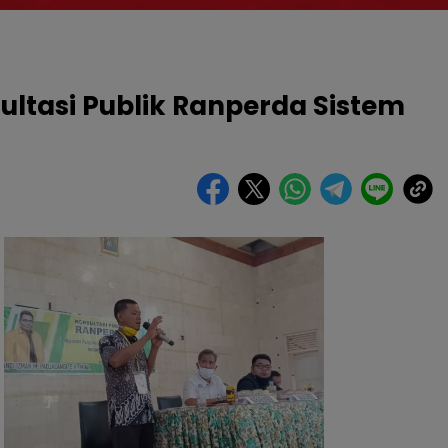
ultasi Publik Ranperda Sistem