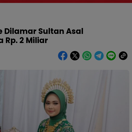
e Dilamar Sultan Asal
Rp. 2 Miliar