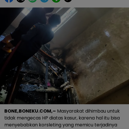
BONE,BONEKU.COM,–
Masyarakat dihimbau untuk
tidak mengecas HP diatas kasur, karena hal itu bisa
menyebabkan korsleting yang memicu terjadinya