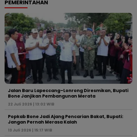
PEMERINTAHAN
Jalan Baru Lapeccang–Lonrong Diresmikan, Bupati
Bone Janjikan Pembangunan Merata
22 Juli 2026 | 13:02 WIB
Popkab Bone Jadi Ajang Pencarian Bakat, Bupati:
Jangan Pernah Merasa Kalah
13 Juli 2026 | 15:17 WIB