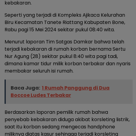
kebakaran.
Seperti yang terjadi di Kompleks Ajikaca Kelurahan
Biru Kecamatan Tanete Riattang Kabupaten Bone,
Rabu pagi 15 Mei 2024 sekitar pukul 08:40 wita.
Menurut laporan Tim Satgas Damkar bahwa telah
terjadi kebakaran di rumah korban bernama Sertu
Nur Agung (28) sekitar pukul 8:40 wita pagi tadi,
dimana kamar tidur milik korban terbakar dan nyaris
membakar seluruh isi rumah.
Baca Juga:
1 Rumah Panggung di Dua
Boccoe Ludes Terbakar
Berdasarkan laporan pemilik rumah bahwa
penyebab kebakaran diduga akibat korsleting listrik,
saat itu korban sedang mengecas handphone
miliknya diatas kasur sehingga terjadi korsleting