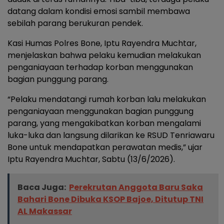
datang dalam kondisi emosi sambil membawa
sebilah parang berukuran pendek.
Kasi Humas Polres Bone, Iptu Rayendra Muchtar,
menjelaskan bahwa pelaku kemudian melakukan
penganiayaan terhadap korban menggunakan
bagian punggung parang.
“Pelaku mendatangi rumah korban lalu melakukan
penganiayaan menggunakan bagian punggung
parang, yang mengakibatkan korban mengalami
luka-luka dan langsung dilarikan ke RSUD Tenriawaru
Bone untuk mendapatkan perawatan medis,” ujar
Iptu Rayendra Muchtar, Sabtu (13/6/2026).
Baca Juga:
Perekrutan Anggota Baru Saka
Bahari Bone Dibuka KSOP Bajoe, Ditutup TNI
AL Makassar