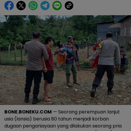
BONE.BONEKU.COM
— Seorang perempuan lanjut
usia (lansia) berusia 80 tahun menjadi korban
dugaan penganiayaan yang dilakukan seorang pria