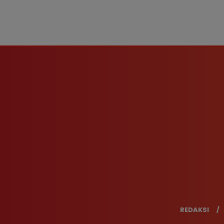
REDAKSI