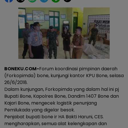
BONEKU.COM-
Forum koordinasi pimpinan daerah
(Forkopimda) bone, kunjungi kantor KPU Bone, selasa
26/6/2018.
Dalam kunjungan, Forkopimda yang dalam hal ini pj
Bupati Bone, Kapolres Bone, Dandim 1407 Bone dan
Kajari Bone, mengecek logistik penunjang
Pemilukada yang digelar besok.
Penjabat bupati bone ir HA Bakti Haruni, CES.
mengharapkan, semua alat kelengkapan dan