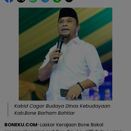
Kabid Cagar Budaya Dinas Kebudayaan
Kab.Bone Barham Bahtiar
BONEKU.COM
-Laskar Kerajaan Bone Bakal