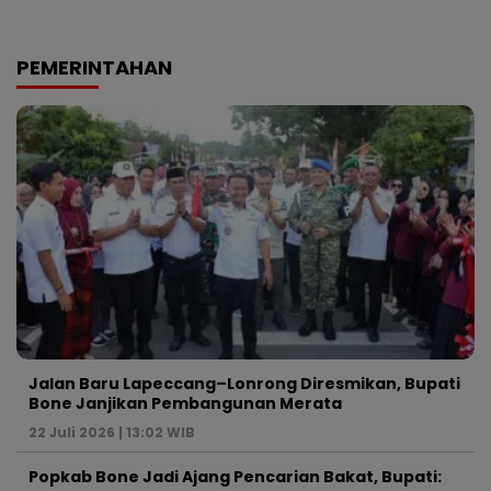
PEMERINTAHAN
Jalan Baru Lapeccang–Lonrong Diresmikan, Bupati
Bone Janjikan Pembangunan Merata
22 Juli 2026 | 13:02 WIB
Popkab Bone Jadi Ajang Pencarian Bakat, Bupati: