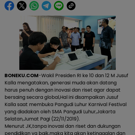
BONEKU.COM
-Wakil Presiden RI ke 10 dan 12 M Jusuf
Kalla mengatakan, generasi muda akan datang
harus penuh dengan inovasi dan riset agar dapat
bersaing secara global,Hal ini disampaikan Jusuf
Kalla saat membuka Pangudi Luhur Karnival Festival
yang diadakan oleh SMA Pangudi Luhur,Jakarta
Selatan,Jumat Pagi (22/11/2019).
Menurut JK,tanpa inovasi dan riset dan dukungan
pendidikan yg baik,maka kita akan ketinggalan dan