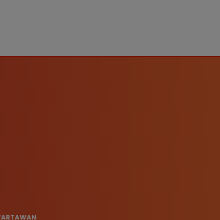
 WARTAWAN