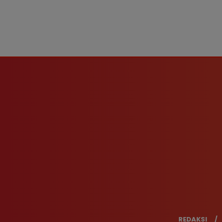
REDAKSI