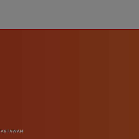
 WARTAWAN