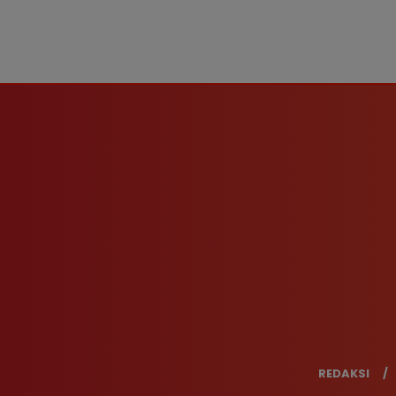
REDAKSI