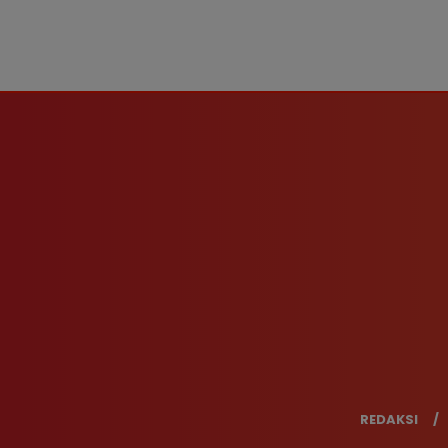
REDAKSI