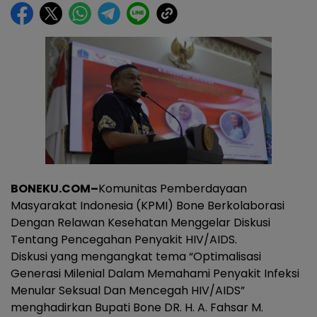
BONEKU.COM–
Komunitas Pemberdayaan
Masyarakat Indonesia (KPMI) Bone Berkolaborasi
Dengan Relawan Kesehatan Menggelar Diskusi
Tentang Pencegahan Penyakit HIV/AIDS.
Diskusi yang mengangkat tema “Optimalisasi
Generasi Milenial Dalam Memahami Penyakit Infeksi
Menular Seksual Dan Mencegah HIV/AIDS”
menghadirkan Bupati Bone DR. H. A. Fahsar M.