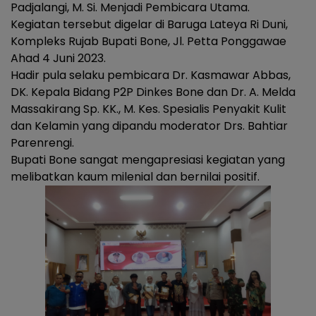
Padjalangi, M. Si. Menjadi Pembicara Utama.
Kegiatan tersebut digelar di Baruga Lateya Ri Duni,
Kompleks Rujab Bupati Bone, Jl. Petta Ponggawae
Ahad 4 Juni 2023.
Hadir pula selaku pembicara Dr. Kasmawar Abbas,
DK. Kepala Bidang P2P Dinkes Bone dan Dr. A. Melda
Massakirang Sp. KK., M. Kes. Spesialis Penyakit Kulit
dan Kelamin yang dipandu moderator Drs. Bahtiar
Parenrengi.
Bupati Bone sangat mengapresiasi kegiatan yang
melibatkan kaum milenial dan bernilai positif.