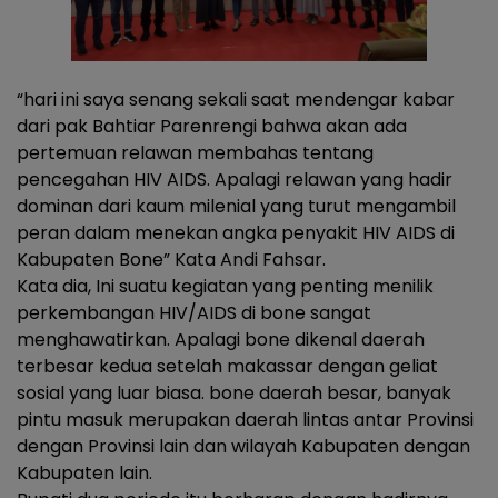
“hari ini saya senang sekali saat mendengar kabar
dari pak Bahtiar Parenrengi bahwa akan ada
pertemuan relawan membahas tentang
pencegahan HIV AIDS. Apalagi relawan yang hadir
dominan dari kaum milenial yang turut mengambil
peran dalam menekan angka penyakit HIV AIDS di
Kabupaten Bone” Kata Andi Fahsar.
Kata dia, Ini suatu kegiatan yang penting menilik
perkembangan HIV/AIDS di bone sangat
menghawatirkan. Apalagi bone dikenal daerah
terbesar kedua setelah makassar dengan geliat
sosial yang luar biasa. bone daerah besar, banyak
pintu masuk merupakan daerah lintas antar Provinsi
dengan Provinsi lain dan wilayah Kabupaten dengan
Kabupaten lain.