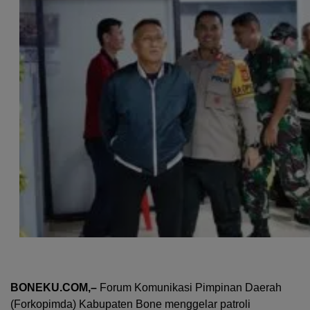
BONEKU.COM,–
Forum Komunikasi Pimpinan Daerah
(Forkopimda) Kabupaten Bone menggelar patroli