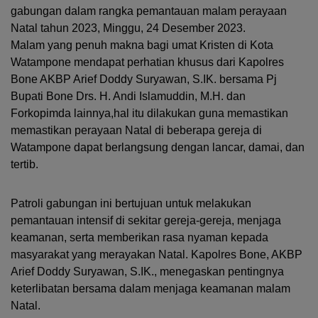
gabungan dalam rangka pemantauan malam perayaan
Natal tahun 2023, Minggu, 24 Desember 2023.
Malam yang penuh makna bagi umat Kristen di Kota
Watampone mendapat perhatian khusus dari Kapolres
Bone AKBP Arief Doddy Suryawan, S.IK. bersama Pj
Bupati Bone Drs. H. Andi Islamuddin, M.H. dan
Forkopimda lainnya,hal itu dilakukan guna memastikan
memastikan perayaan Natal di beberapa gereja di
Watampone dapat berlangsung dengan lancar, damai, dan
tertib.
Patroli gabungan ini bertujuan
untuk melakukan
pemantauan intensif di sekitar gereja-gereja, menjaga
keamanan, serta memberikan rasa nyaman kepada
masyarakat yang merayakan Natal. Kapolres Bone, AKBP
Arief Doddy Suryawan, S.IK., menegaskan pentingnya
keterlibatan bersama dalam menjaga keamanan malam
Natal.