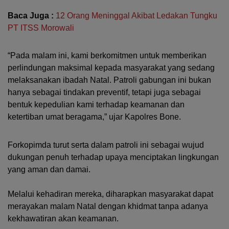
Baca Juga :
12 Orang Meninggal Akibat Ledakan Tungku
PT ITSS Morowali
“Pada malam ini, kami berkomitmen untuk memberikan
perlindungan maksimal kepada masyarakat yang sedang
melaksanakan ibadah Natal. Patroli gabungan ini bukan
hanya sebagai tindakan preventif, tetapi juga sebagai
bentuk kepedulian kami terhadap keamanan dan
ketertiban umat beragama,” ujar Kapolres Bone.
Forkopimda turut serta dalam patroli ini sebagai wujud
dukungan penuh terhadap upaya menciptakan lingkungan
yang aman dan damai.
Melalui kehadiran mereka, diharapkan masyarakat dapat
merayakan malam Natal dengan khidmat tanpa adanya
kekhawatiran akan keamanan.