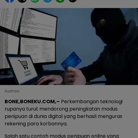
Ilustrasi
BONE,BONEKU.COM,–
Perkembangan teknologi
rupanya turut mendorong peningkatan modus
penipuan di dunia digital yang berhasil menguras
rekening para korbannya.
Salah satu contoh modus penipuan online yang