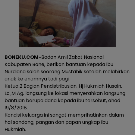
BONEKU.COM-
Badan Amil Zakat Nasional
Kabupaten Bone, berikan bantuan kepada ibu
Nurdiana salah seorang Mustahik setelah melahirkan
anak ke enamnya tadi pagi.
Ketua 2 Bagian Pendistribusian, Hj Hukmiah Husain,
Lc.,M Ag. langsung ke lokasi menyerahkan langsung
bantuan berupa dana kepada ibu tersebut, ahad
19/8/2018.
Kondisi keluarga ini sangat memprihatinkan dalam
hal sandang, pangan dan papan ungkap ibu
Hukmiah.