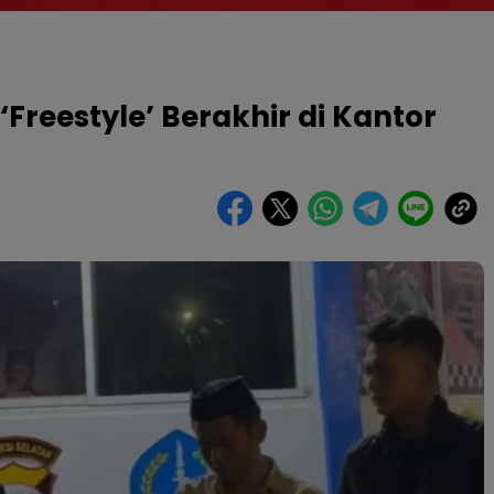
‘Freestyle’ Berakhir di Kantor