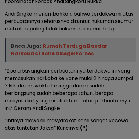
Koordinator Forbes Andi Singkeru Rukka
Andi Singke menambahkan, bahwa terdakwa ini atas
perbuatannya seharusnya dituntut hukuman seumur
mati atau paling tidak hukuman seumur hidup.
Baca Juga:
Rumah Terduga Bandar
Narkoba di Bone Disegel Forbes
“Bisa dibayangkan perbuatannya terdakwa ini yang
memasukan narkoba ke Bone mulai 2 hingga sampai
3 kilo dalam waktu 1 minggu dan ini sudah
berlangsung sudah beberapa tahun, berapa
masyarakat yang rusak di bone atas perbuatannya
ini,” Geram Andi Singke
“Intinya mewakili masyarakat kami sangat kecewa
atas tuntutan Jaksa” Kuncinya
(*)