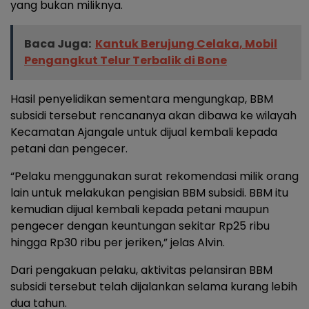
yang bukan miliknya.
Baca Juga:
Kantuk Berujung Celaka, Mobil
Pengangkut Telur Terbalik di Bone
Hasil penyelidikan sementara mengungkap, BBM
subsidi tersebut rencananya akan dibawa ke wilayah
Kecamatan Ajangale untuk dijual kembali kepada
petani dan pengecer.
“Pelaku menggunakan surat rekomendasi milik orang
lain untuk melakukan pengisian BBM subsidi. BBM itu
kemudian dijual kembali kepada petani maupun
pengecer dengan keuntungan sekitar Rp25 ribu
hingga Rp30 ribu per jeriken,” jelas Alvin.
Dari pengakuan pelaku, aktivitas pelansiran BBM
subsidi tersebut telah dijalankan selama kurang lebih
dua tahun.