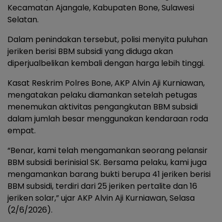
Kecamatan Ajangale, Kabupaten Bone, Sulawesi
Selatan.
Dalam penindakan tersebut, polisi menyita puluhan
jeriken berisi BBM subsidi yang diduga akan
diperjualbelikan kembali dengan harga lebih tinggi.
Kasat Reskrim Polres Bone, AKP Alvin Aji Kurniawan,
mengatakan pelaku diamankan setelah petugas
menemukan aktivitas pengangkutan BBM subsidi
dalam jumlah besar menggunakan kendaraan roda
empat.
“Benar, kami telah mengamankan seorang pelansir
BBM subsidi berinisial SK. Bersama pelaku, kami juga
mengamankan barang bukti berupa 41 jeriken berisi
BBM subsidi, terdiri dari 25 jeriken pertalite dan 16
jeriken solar,” ujar AKP Alvin Aji Kurniawan, Selasa
(2/6/2026).