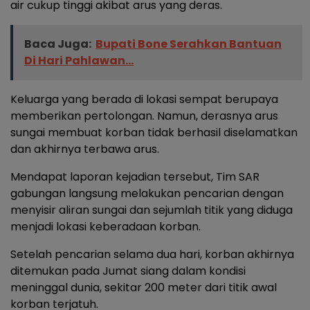
air cukup tinggi akibat arus yang deras.
Baca Juga:
Bupati Bone Serahkan Bantuan
Di Hari Pahlawan...
Keluarga yang berada di lokasi sempat berupaya
memberikan pertolongan. Namun, derasnya arus
sungai membuat korban tidak berhasil diselamatkan
dan akhirnya terbawa arus.
Mendapat laporan kejadian tersebut, Tim SAR
gabungan langsung melakukan pencarian dengan
menyisir aliran sungai dan sejumlah titik yang diduga
menjadi lokasi keberadaan korban.
Setelah pencarian selama dua hari, korban akhirnya
ditemukan pada Jumat siang dalam kondisi
meninggal dunia, sekitar 200 meter dari titik awal
korban terjatuh.