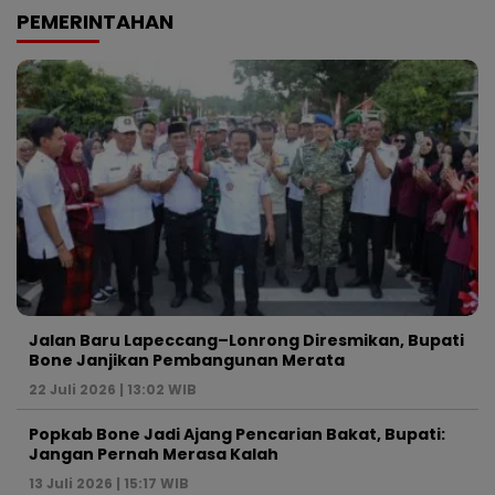
PEMERINTAHAN
Jalan Baru Lapeccang–Lonrong Diresmikan, Bupati
Bone Janjikan Pembangunan Merata
22 Juli 2026 | 13:02 WIB
Popkab Bone Jadi Ajang Pencarian Bakat, Bupati:
Jangan Pernah Merasa Kalah
13 Juli 2026 | 15:17 WIB