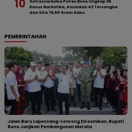
Satresnarkoba Polres Bone Ungkap 35
Kasus Narkotika, Amankan 42 Tersangka
dan Sita 78,65 Gram Sabu
PEMERINTAHAN
Jalan Baru Lapeccang–Lonrong Diresmikan, Bupati
Bone Janjikan Pembangunan Merata