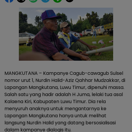
MANGKUTANA – Kampanye Cagub-cawagub Sulsel
nomor urut 1, Nurdin Halid-Aziz Qahhar Mudzakkar, di
Lapangan Mangkutana, Luwu Timur, dipenuhi massa.
Salah satu yang hadir adalah H Juma, lelaki tua asal
Kalaena Kiri, Kabupaten Luwu Timur. Dia rela
menyuruh anaknya untuk mengantarnya ke
Lapangan Mangkutana hanya untuk melihat
langsung Nurdin Halid yang datang bersosialisasi
dalam kampanye dialogis itu.