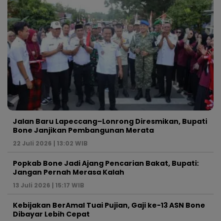
Jalan Baru Lapeccang–Lonrong Diresmikan, Bupati
Bone Janjikan Pembangunan Merata
22 Juli 2026 | 13:02 WIB
Popkab Bone Jadi Ajang Pencarian Bakat, Bupati:
Jangan Pernah Merasa Kalah
13 Juli 2026 | 15:17 WIB
Kebijakan BerAmal Tuai Pujian, Gaji ke-13 ASN Bone
Dibayar Lebih Cepat