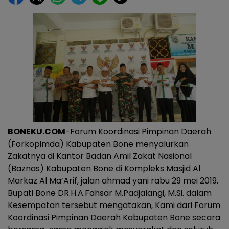
BONEKU.COM
-Forum Koordinasi Pimpinan Daerah
(Forkopimda) Kabupaten Bone menyalurkan
Zakatnya di Kantor Badan Amil Zakat Nasional
(Baznas) Kabupaten Bone di Kompleks Masjid Al
Markaz Al Ma’Arif, jalan ahmad yani rabu 29 mei 2019.
Bupati Bone DR.H.A.Fahsar M.Padjalangi, M.Si. dalam
Kesempatan tersebut mengatakan, Kami dari Forum
Koordinasi Pimpinan Daerah Kabupaten Bone secara