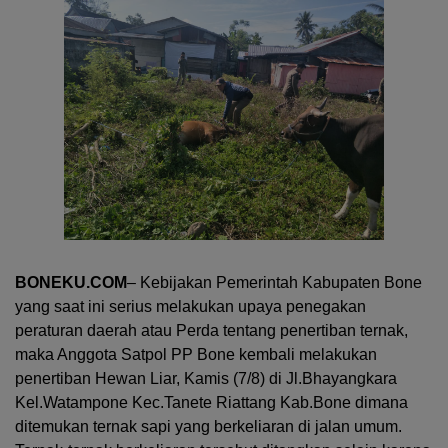
BONEKU.COM
– Kebijakan Pemerintah Kabupaten Bone
yang saat ini serius melakukan upaya penegakan
peraturan daerah atau Perda tentang penertiban ternak,
maka Anggota Satpol PP Bone kembali melakukan
penertiban Hewan Liar, Kamis (7/8) di Jl.Bhayangkara
Kel.Watampone Kec.Tanete Riattang Kab.Bone dimana
ditemukan ternak sapi yang berkeliaran di jalan umum.