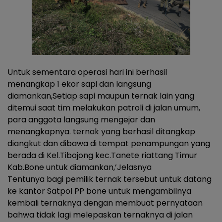
Untuk sementara operasi hari ini berhasil
menangkap 1 ekor sapi dan langsung
diamankan,Setiap sapi maupun ternak lain yang
ditemui saat tim melakukan patroli di jalan umum,
para anggota langsung mengejar dan
menangkapnya. ternak yang berhasil ditangkap
diangkut dan dibawa di tempat penampungan yang
berada di Kel.Tibojong kec.Tanete riattang Timur
Kab.Bone untuk diamankan,’Jelasnya
Tentunya bagi pemilik ternak tersebut untuk datang
ke kantor Satpol PP bone untuk mengambilnya
kembali ternaknya dengan membuat pernyataan
bahwa tidak lagi melepaskan ternaknya di jalan