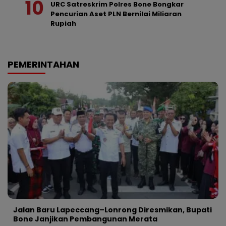
URC Satreskrim Polres Bone Bongkar
Pencurian Aset PLN Bernilai Miliaran
Rupiah
PEMERINTAHAN
Jalan Baru Lapeccang–Lonrong Diresmikan, Bupati
Bone Janjikan Pembangunan Merata