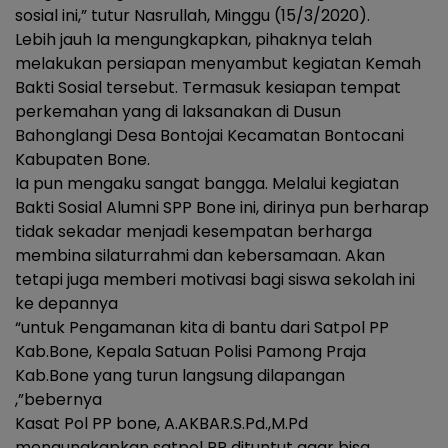
sosial ini,” tutur Nasrullah, Minggu (15/3/2020).
Lebih jauh Ia mengungkapkan, pihaknya telah
melakukan persiapan menyambut kegiatan Kemah
Bakti Sosial tersebut. Termasuk kesiapan tempat
perkemahan yang di laksanakan di Dusun
Bahonglangi Desa Bontojai Kecamatan Bontocani
Kabupaten Bone.
Ia pun mengaku sangat bangga. Melalui kegiatan
Bakti Sosial Alumni SPP Bone ini, dirinya pun berharap
tidak sekadar menjadi kesempatan berharga
membina silaturrahmi dan kebersamaan. Akan
tetapi juga memberi motivasi bagi siswa sekolah ini
ke depannya
“untuk Pengamanan kita di bantu dari Satpol PP
Kab.Bone, Kepala Satuan Polisi Pamong Praja
Kab.Bone yang turun langsung dilapangan
,”bebernya
Kasat Pol PP bone, A.AKBAR.S.Pd.,M.Pd
mengungkapkan satpol PP dituntut agar bisa