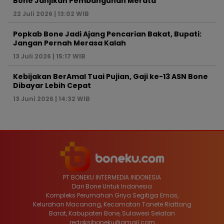
Bone Janjikan Pembangunan Merata
22 Juli 2026 | 13:02 WIB
Popkab Bone Jadi Ajang Pencarian Bakat, Bupati:
Jangan Pernah Merasa Kalah
13 Juli 2026 | 15:17 WIB
Kebijakan BerAmal Tuai Pujian, Gaji ke-13 ASN Bone
Dibayar Lebih Cepat
13 Juni 2026 | 14:32 WIB
PT BONEKU INTERMEDIA INDONESIA
Dari Bone Untuk Indonesia
Kompleks Perumahan Griya Segitiga Emas,
Kelurahan Macanang, Kecamatan Tanete Riattang
Barat, Kabupaten Bone, Sulawesi Selatan
redaksiboneku@gmail.com