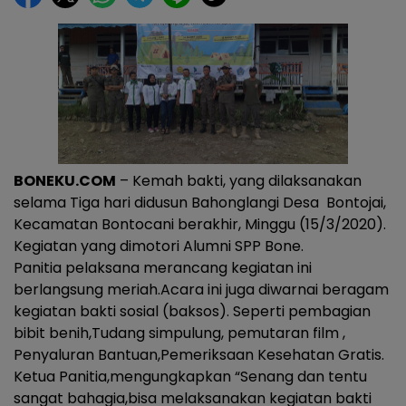
BONEKU.COM
– Kemah bakti, yang dilaksanakan
selama Tiga hari didusun Bahonglangi Desa Bontojai,
Kecamatan Bontocani berakhir, Minggu (15/3/2020).
Kegiatan yang dimotori Alumni SPP Bone.
Panitia pelaksana merancang kegiatan ini
berlangsung meriah.Acara ini juga diwarnai beragam
kegiatan bakti sosial (baksos). Seperti pembagian
bibit benih,Tudang simpulung, pemutaran film ,
Penyaluran Bantuan,Pemeriksaan Kesehatan Gratis.
Ketua Panitia,mengungkapkan “Senang dan tentu
sangat bahagia,bisa melaksanakan kegiatan bakti