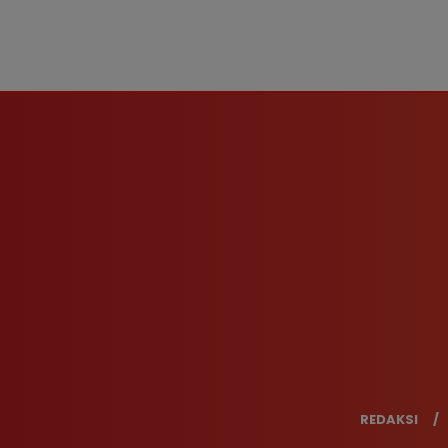
REDAKSI