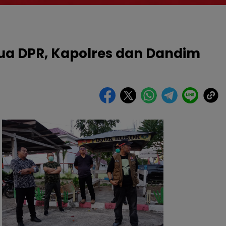
tua DPR, Kapolres dan Dandim