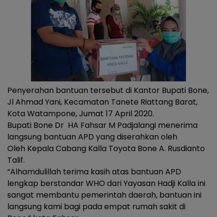
Penyerahan bantuan tersebut di Kantor Bupati Bone,
Jl Ahmad Yani, Kecamatan Tanete Riattang Barat,
Kota Watampone, Jumat 17 April 2020.
Bupati Bone Dr HA Fahsar M Padjalangi menerima
langsung bantuan APD yang diserahkan oleh
Oleh Kepala Cabang Kalla Toyota Bone A. Rusdianto
Talif.
“Alhamdulillah terima kasih atas bantuan APD
lengkap berstandar WHO dari Yayasan Hadji Kalla ini
sangat membantu pemerintah daerah, bantuan ini
langsung kami bagi pada empat rumah sakit di