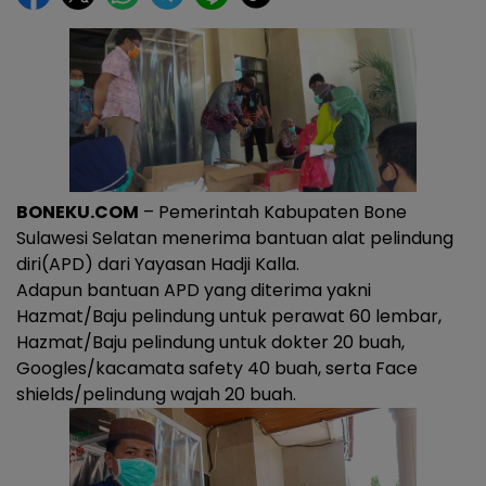
BONEKU.COM
– Pemerintah Kabupaten Bone
Sulawesi Selatan menerima bantuan alat pelindung
diri(APD) dari Yayasan Hadji Kalla.
Adapun bantuan APD yang diterima yakni
Hazmat/Baju pelindung untuk perawat 60 lembar,
Hazmat/Baju pelindung untuk dokter 20 buah,
Googles/kacamata safety 40 buah, serta Face
shields/pelindung wajah 20 buah.