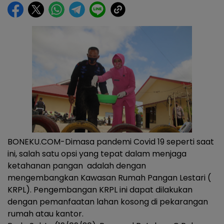
BONEKU.COM-Dimasa pandemi Covid 19 seperti saat
ini, salah satu opsi yang tepat dalam menjaga
ketahanan pangan adalah dengan
mengembangkan Kawasan Rumah Pangan Lestari (
KRPL). Pengembangan KRPL ini dapat dilakukan
dengan pemanfaatan lahan kosong di pekarangan
rumah atau kantor.