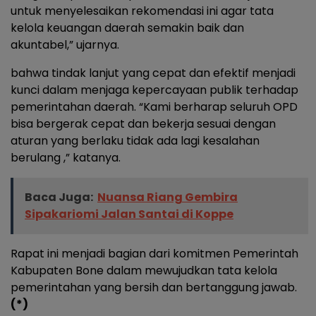
untuk menyelesaikan rekomendasi ini agar tata
kelola keuangan daerah semakin baik dan
akuntabel,” ujarnya.
bahwa tindak lanjut yang cepat dan efektif menjadi
kunci dalam menjaga kepercayaan publik terhadap
pemerintahan daerah. “Kami berharap seluruh OPD
bisa bergerak cepat dan bekerja sesuai dengan
aturan yang berlaku tidak ada lagi kesalahan
berulang ,” katanya.
Baca Juga:
Nuansa Riang Gembira
Sipakariomi Jalan Santai di Koppe
Rapat ini menjadi bagian dari komitmen Pemerintah
Kabupaten Bone dalam mewujudkan tata kelola
pemerintahan yang bersih dan bertanggung jawab.
(*)