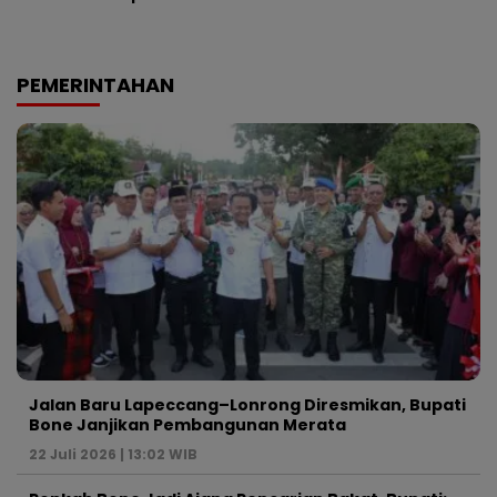
PEMERINTAHAN
Jalan Baru Lapeccang–Lonrong Diresmikan, Bupati
Bone Janjikan Pembangunan Merata
22 Juli 2026 | 13:02 WIB