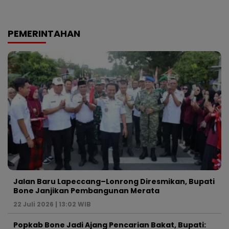
PEMERINTAHAN
Jalan Baru Lapeccang–Lonrong Diresmikan, Bupati
Bone Janjikan Pembangunan Merata
22 Juli 2026 | 13:02 WIB
Popkab Bone Jadi Ajang Pencarian Bakat, Bupati: