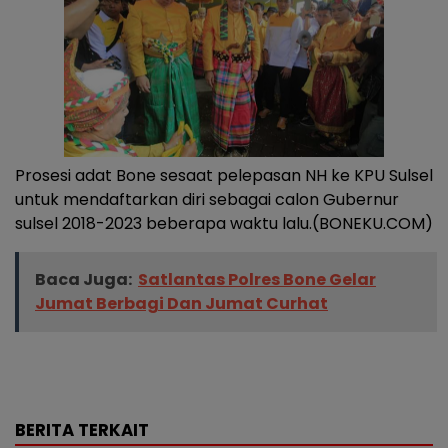
Prosesi adat Bone sesaat pelepasan NH ke KPU Sulsel
untuk mendaftarkan diri sebagai calon Gubernur
sulsel 2018-2023 beberapa waktu lalu.(BONEKU.COM)
Baca Juga:
Satlantas Polres Bone Gelar
Jumat Berbagi Dan Jumat Curhat
BERITA TERKAIT