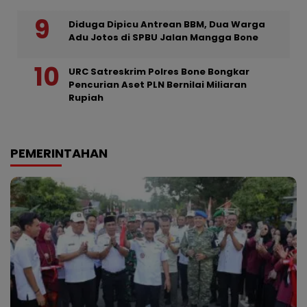
Diduga Dipicu Antrean BBM, Dua Warga
Adu Jotos di SPBU Jalan Mangga Bone
URC Satreskrim Polres Bone Bongkar
Pencurian Aset PLN Bernilai Miliaran
Rupiah
PEMERINTAHAN