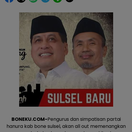
BONEKU.COM-
Pengurus dan simpatisan partai
hanura kab bone sulsel, akan all out memenangkan