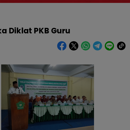
ka Diklat PKB Guru