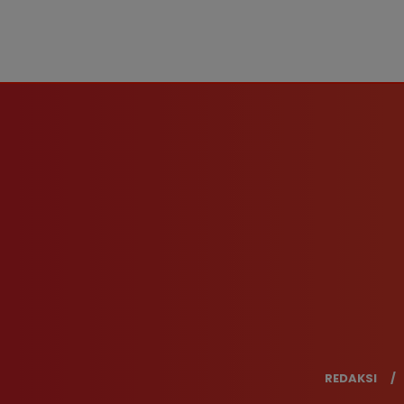
REDAKSI