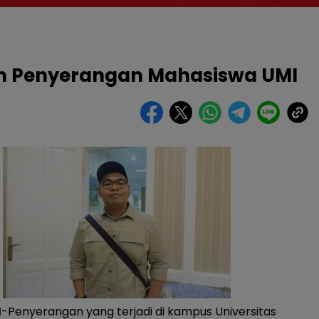
n Penyerangan Mahasiswa UMI
M
-Penyerangan yang terjadi di kampus Universitas