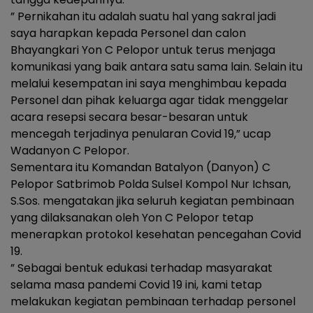
” Pernikahan itu adalah suatu hal yang sakral jadi
saya harapkan kepada Personel dan calon
Bhayangkari Yon C Pelopor untuk terus menjaga
komunikasi yang baik antara satu sama lain. Selain itu
melalui kesempatan ini saya menghimbau kepada
Personel dan pihak keluarga agar tidak menggelar
acara resepsi secara besar-besaran untuk
mencegah terjadinya penularan Covid 19,” ucap
Wadanyon C Pelopor.
Sementara itu Komandan Batalyon (Danyon) C
Pelopor Satbrimob Polda Sulsel Kompol Nur Ichsan,
S.Sos. mengatakan jika seluruh kegiatan pembinaan
yang dilaksanakan oleh Yon C Pelopor tetap
menerapkan protokol kesehatan pencegahan Covid
19.
” Sebagai bentuk edukasi terhadap masyarakat
selama masa pandemi Covid 19 ini, kami tetap
melakukan kegiatan pembinaan terhadap personel