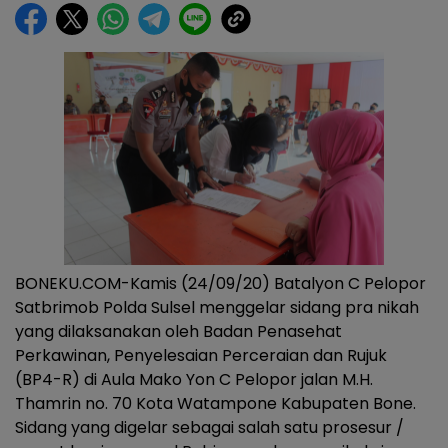
BONEKU.COM-Kamis (24/09/20) Batalyon C Pelopor
Satbrimob Polda Sulsel menggelar sidang pra nikah
yang dilaksanakan oleh Badan Penasehat
Perkawinan, Penyelesaian Perceraian dan Rujuk
(BP4-R) di Aula Mako Yon C Pelopor jalan M.H.
Thamrin no. 70 Kota Watampone Kabupaten Bone.
Sidang yang digelar sebagai salah satu prosesur /