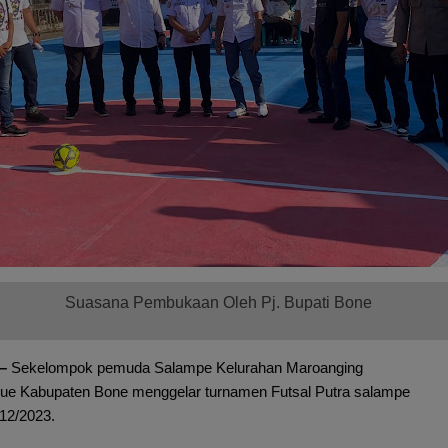
Suasana Pembukaan Oleh Pj. Bupati Bone
–
Sekelompok pemuda Salampe Kelurahan Maroanging
ue Kabupaten Bone menggelar turnamen Futsal Putra salampe
12/2023.