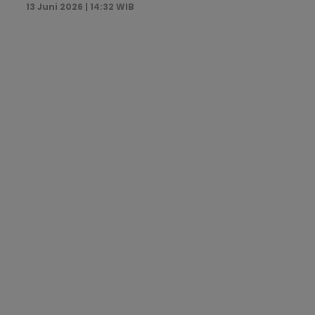
13 Juni 2026 | 14:32 WIB