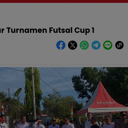
 Turnamen Futsal Cup 1