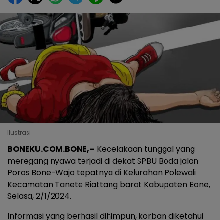
Ilustrasi
BONEKU.COM.BONE,–
Kecelakaan tunggal yang
meregang nyawa terjadi di dekat SPBU Boda jalan
Poros Bone-Wajo tepatnya di Kelurahan Polewali
Kecamatan Tanete Riattang barat Kabupaten Bone,
Selasa, 2/1/2024.
Informasi yang berhasil dihimpun, korban diketahui