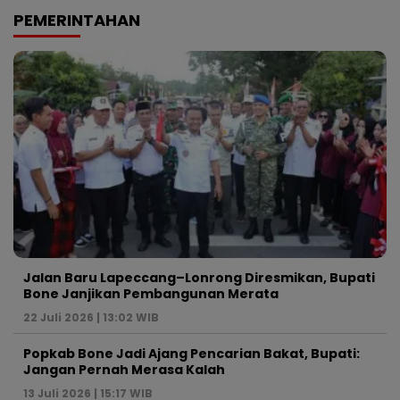
PEMERINTAHAN
Jalan Baru Lapeccang–Lonrong Diresmikan, Bupati
Bone Janjikan Pembangunan Merata
22 Juli 2026 | 13:02 WIB
Popkab Bone Jadi Ajang Pencarian Bakat, Bupati:
Jangan Pernah Merasa Kalah
13 Juli 2026 | 15:17 WIB