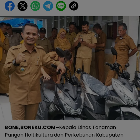
BONE,BONEKU.COM–
Kepala Dinas Tanaman
Pangan Holtikultura dan Perkebunan Kabupaten