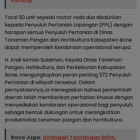
Total 50 unit sepeda motor roda dua disalurkan
kepada Penyuluh Pertanian Lapangan (PPL) dengan
harapan semua Penyuluh Pertanian di Dinas
Tanaman Pangan dan Hortikultura Kabupaten Bone
dapat memperoleh kendaraan operasional serupa.
H. Andi Asman Sulaiman, Kepala Dinas Tanaman
Pangan, Holtikultura, dan Perkebunan Kabupaten
Bone, mengungkapkan peran penting 372 Penyuluh
Pertanian di wilayah tersebut. Dalam
pernyataannya, ia menegaskan bahwa pemerintah
daerah telah memberikan perhatian khusus dengan
menyediakan kendaraan operasional bagi penyuluh,
sebagai bentuk dukungan untuk meningkatkan
produktivitas tanaman pangan dan hortikultura.
Baca Juga:
Ditengah Tantangan Iklim,