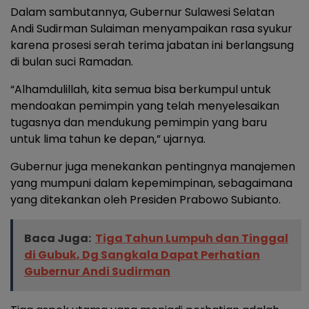
Dalam sambutannya, Gubernur Sulawesi Selatan
Andi Sudirman Sulaiman menyampaikan rasa syukur
karena prosesi serah terima jabatan ini berlangsung
di bulan suci Ramadan.
“Alhamdulillah, kita semua bisa berkumpul untuk
mendoakan pemimpin yang telah menyelesaikan
tugasnya dan mendukung pemimpin yang baru
untuk lima tahun ke depan,” ujarnya.
Gubernur juga menekankan pentingnya manajemen
yang mumpuni dalam kepemimpinan, sebagaimana
yang ditekankan oleh Presiden Prabowo Subianto.
Baca Juga:
Tiga Tahun Lumpuh dan Tinggal
di Gubuk, Dg Sangkala Dapat Perhatian
Gubernur Andi Sudirman