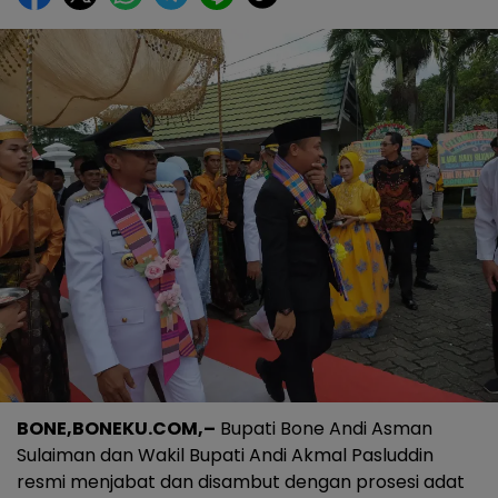
BONE,BONEKU.COM,–
Bupati Bone Andi Asman
Sulaiman dan Wakil Bupati Andi Akmal Pasluddin
resmi menjabat dan disambut dengan prosesi adat