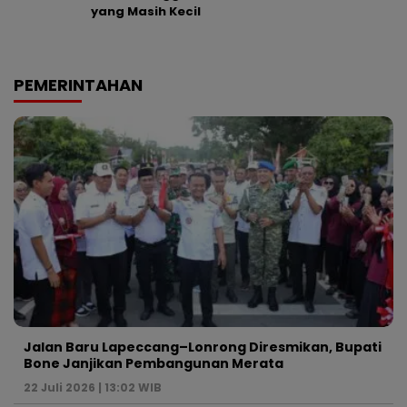
yang Masih Kecil
PEMERINTAHAN
Jalan Baru Lapeccang–Lonrong Diresmikan, Bupati
Bone Janjikan Pembangunan Merata
22 Juli 2026 | 13:02 WIB