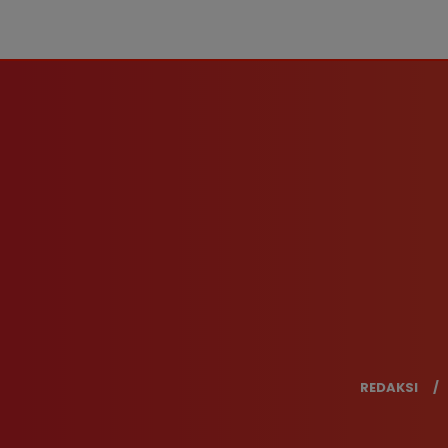
REDAKSI