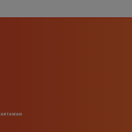
 WARTAWAN