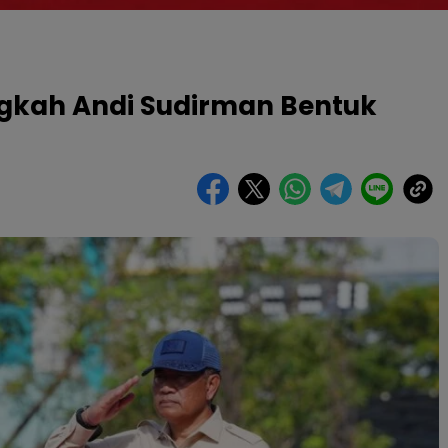
gkah Andi Sudirman Bentuk