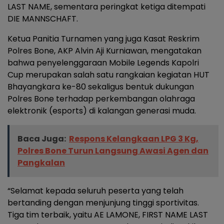
LAST NAME, sementara peringkat ketiga ditempati
DIE MANNSCHAFT.
Ketua Panitia Turnamen yang juga Kasat Reskrim
Polres Bone, AKP Alvin Aji Kurniawan, mengatakan
bahwa penyelenggaraan Mobile Legends Kapolri
Cup merupakan salah satu rangkaian kegiatan HUT
Bhayangkara ke-80 sekaligus bentuk dukungan
Polres Bone terhadap perkembangan olahraga
elektronik (esports) di kalangan generasi muda.
Baca Juga:
Respons Kelangkaan LPG 3 Kg,
Polres Bone Turun Langsung Awasi Agen dan
Pangkalan
“Selamat kepada seluruh peserta yang telah
bertanding dengan menjunjung tinggi sportivitas.
Tiga tim terbaik, yaitu AE LAMONE, FIRST NAME LAST