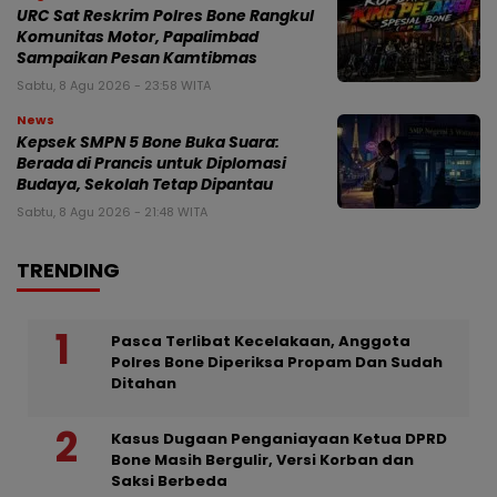
URC Sat Reskrim Polres Bone Rangkul
Komunitas Motor, Papalimbad
Sampaikan Pesan Kamtibmas
Sabtu, 8 Agu 2026 - 23:58 WITA
News
Kepsek SMPN 5 Bone Buka Suara:
Berada di Prancis untuk Diplomasi
Budaya, Sekolah Tetap Dipantau
Sabtu, 8 Agu 2026 - 21:48 WITA
TRENDING
Pasca Terlibat Kecelakaan, Anggota
Polres Bone Diperiksa Propam Dan Sudah
Ditahan
Kasus Dugaan Penganiayaan Ketua DPRD
Bone Masih Bergulir, Versi Korban dan
Saksi Berbeda