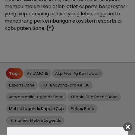
mampu melahirkan atlet-atlet esports berprestasi
yang siap bersaing di level yang lebih tinggi serta
mendorong perkembangan ekosistem esports di
Kabupaten Bone.
(*)
Tag :
AE LAMONE
Akp Alvin Aji Kurniawan
Esports Bone
HUT Bhayangkara Ke-80
Juara Mobile Legends Bone
Kapolri Cup Polres Bone
Mobile Legends Kapolri Cup
Polres Bone
Turnamen Mobile Legends