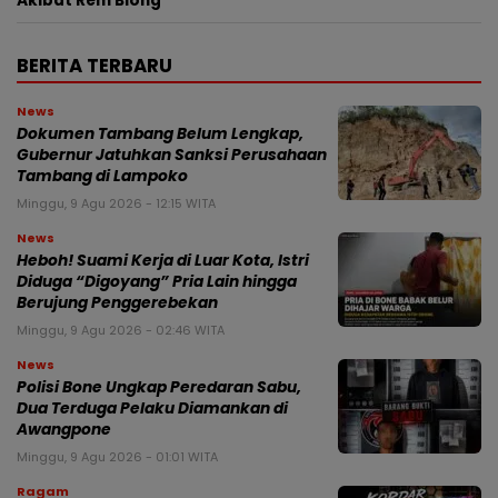
Akibat Rem Blong
BERITA TERBARU
News
Dokumen Tambang Belum Lengkap,
Gubernur Jatuhkan Sanksi Perusahaan
Tambang di Lampoko
Minggu, 9 Agu 2026 - 12:15 WITA
News
Heboh! Suami Kerja di Luar Kota, Istri
Diduga “Digoyang” Pria Lain hingga
Berujung Penggerebekan
Minggu, 9 Agu 2026 - 02:46 WITA
News
Polisi Bone Ungkap Peredaran Sabu,
Dua Terduga Pelaku Diamankan di
Awangpone
Minggu, 9 Agu 2026 - 01:01 WITA
Ragam